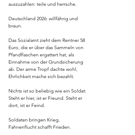
auszuzahlen: teile und herrsche.
Deutschland 2026: willfährig und 
braun.
Das Sozialamt zieht dem Rentner 58 
Euro, die er über das Sammeln von 
Pfandflaschen ergattert hat, als 
Einnahme von der Grundsicherung 
ab. Der arme Tropf dachte wohl, 
Ehrlichkeit mache sich bezahlt.
Nichts ist so beliebig wie ein Soldat: 
Steht er hier, ist er Freund. Steht er 
dort, ist er Feind.
Soldaten bringen Krieg, 
Fahnenflucht schafft Frieden.