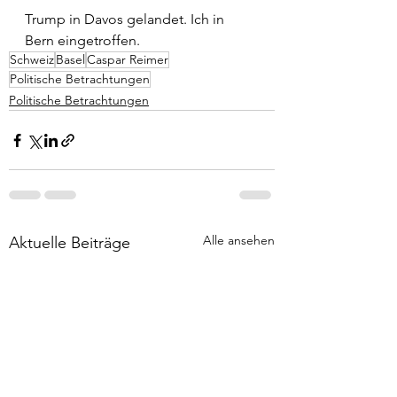
Trump in Davos gelandet. Ich in 
Bern eingetroffen.
Schweiz
Basel
Caspar Reimer
Politische Betrachtungen
Politische Betrachtungen
Alle ansehen
Aktuelle Beiträge