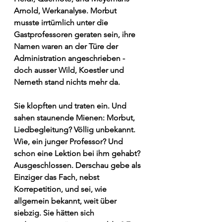
Arnold, Werkanalyse. Morbut 
musste irrtümlich unter die 
Gastprofessoren geraten sein, ihre 
Namen waren an der Türe der 
Administration angeschrieben - 
doch ausser Wild, Koestler und 
Nemeth stand nichts mehr da. 
Sie klopften und traten ein. Und 
sahen staunende Mienen: Morbut, 
Liedbegleitung? Völlig unbekannt. 
Wie, ein junger Professor? Und 
schon eine Lektion bei ihm gehabt? 
Ausgeschlossen. Derschau gebe als 
Einziger das Fach, nebst 
Korrepetition, und sei, wie 
allgemein bekannt, weit über 
siebzig. Sie hätten sich 