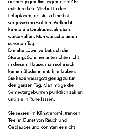
ordnungsgemäss angemeldet? Es 
existiere kein Morbut in den 
Lehrplänen, ob sie sich selbst 
vergewissern wollten. Vielleicht 
könne die Direktionssekretärin 
weiterhelfen. Man wünsche einen 
schönen Tag. 
Die alte Löwin verbat sich die 
Störung. So einer unterrichte nicht 
in diesem Hause, man solle sich 
keinen Blödsinn mit ihr erlauben. 
Sie habe weissgott genug zu tun 
den ganzen Tag. Man möge die 
Semestergebühren pünktlich zahlen 
und sie in Ruhe lassen. 
Sie sassen im Künstlercafé, tranken 
Tee im Dunst von Rauch und 
Geplauder und konnten es nicht 