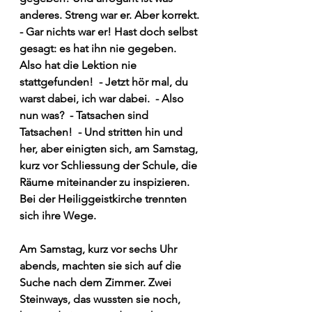
anderes. Streng war er. Aber korrekt. 
- Gar nichts war er! Hast doch selbst 
gesagt: es hat ihn nie gegeben. 
Also hat die Lektion nie 
stattgefunden!  - Jetzt hör mal, du 
warst dabei, ich war dabei.  - Also 
nun was?  - Tatsachen sind 
Tatsachen!  - Und stritten hin und 
her, aber einigten sich, am Samstag, 
kurz vor Schliessung der Schule, die 
Räume miteinander zu inspizieren. 
Bei der Heiliggeistkirche trennten 
sich ihre Wege. 
Am Samstag, kurz vor sechs Uhr 
abends, machten sie sich auf die 
Suche nach dem Zimmer. Zwei 
Steinways, das wussten sie noch, 