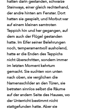
hatten darin gestanden, schwarze 
Steinways, einer gleich rechterhand, 
der andre hinten am Fenster. Dort 
hatten sie gespielt, und Morbut war 
auf einem kleinen samtroten 
Teppich hin und her gegangen, auf 
dem auch der Flügel gestanden 
hatte. Im Eifer seiner Belehrungen 
noch, temperamentvoll ausholend, 
hatte er die Enden des Teppichs 
nicht überschritten, sondern immer 
im letzten Moment kehrtum 
gemacht. Sie suchten von unten 
nach oben, sie verglichen die 
Namensschilder an den Türen, sie 
betraten sinnlos selbst die Räume 
auf der andern Seite des Hauses, wo 
der Unterricht bestimmt nicht 
stattgefunden hatte. Aber sie 