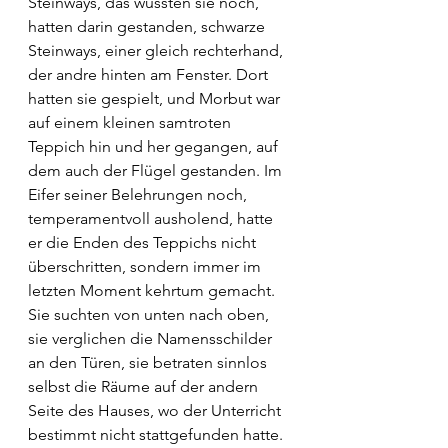
Steinways, das wussten sie noch, 
hatten darin gestanden, schwarze 
Steinways, einer gleich rechterhand, 
der andre hinten am Fenster. Dort 
hatten sie gespielt, und Morbut war 
auf einem kleinen samtroten 
Teppich hin und her gegangen, auf 
dem auch der Flügel gestanden. Im 
Eifer seiner Belehrungen noch, 
temperamentvoll ausholend, hatte 
er die Enden des Teppichs nicht 
überschritten, sondern immer im 
letzten Moment kehrtum gemacht. 
Sie suchten von unten nach oben, 
sie verglichen die Namensschilder 
an den Türen, sie betraten sinnlos 
selbst die Räume auf der andern 
Seite des Hauses, wo der Unterricht 
bestimmt nicht stattgefunden hatte. 