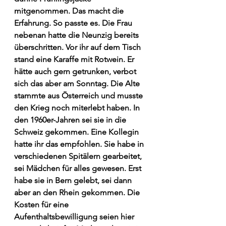
mitgenommen. Das macht die 
Erfahrung. So passte es. Die Frau 
nebenan hatte die Neunzig bereits 
überschritten. Vor ihr auf dem Tisch 
stand eine Karaffe mit Rotwein. Er 
hätte auch gern getrunken, verbot 
sich das aber am Sonntag. Die Alte 
stammte aus Österreich und musste 
den Krieg noch miterlebt haben. In 
den 1960er-Jahren sei sie in die 
Schweiz gekommen. Eine Kollegin 
hatte ihr das empfohlen. Sie habe in 
verschiedenen Spitälern gearbeitet, 
sei Mädchen für alles gewesen. Erst 
habe sie in Bern gelebt, sei dann 
aber an den Rhein gekommen. Die 
Kosten für eine 
Aufenthaltsbewilligung seien hier 