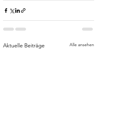
Alle ansehen
Aktuelle Beiträge