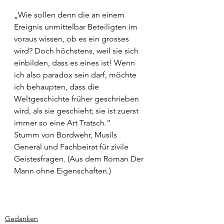
„Wie sollen denn die an einem 
Ereignis unmittelbar Beteiligten im 
voraus wissen, ob es ein grosses 
wird? Doch höchstens, weil sie sich 
einbilden, dass es eines ist! Wenn 
ich also paradox sein darf, möchte 
ich behaupten, dass die 
Weltgeschichte früher geschrieben 
wird, als sie geschieht; sie ist zuerst 
immer so eine Art Tratsch.“
Stumm von Bordwehr, Musils 
General und Fachbeirat für zivile 
Geistesfragen. (Aus dem Roman Der 
Mann ohne Eigenschaften.)
Gedanken