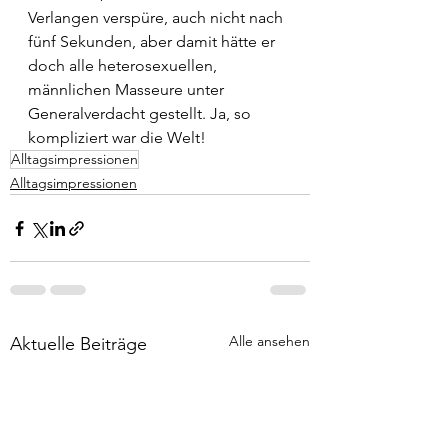
Verlangen verspüre, auch nicht nach 
fünf Sekunden, aber damit hätte er 
doch alle heterosexuellen, 
männlichen Masseure unter 
Generalverdacht gestellt. Ja, so 
kompliziert war die Welt!
Alltagsimpressionen
Alltagsimpressionen
Alle ansehen
Aktuelle Beiträge