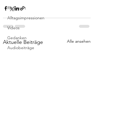
Redensart
Alltagsimpressionen
Videos
Gedanken
Alle ansehen
Aktuelle Beiträge
Audiobeiträge