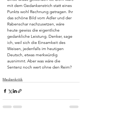
mit dem Gedankenstrich statt eines 
Punkts wohl Rechnung getragen. Ihr 
das schöne Bild vom Adler und der 
Rabenschar nachzusetzen, wäre 
heute gewiss die eigentliche 
gedankliche Leistung. Denker, sage 
ich, weil sich die Einsamkeit des 
Weisen, jedenfalls im heutigen 
Deutsch, etwas merkwürdig 
ausnimmt. Aber was wäre die 
Sentenz noch wert ohne den Reim?
Medienkritik