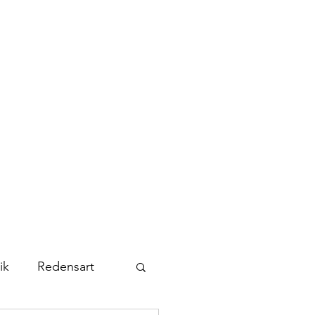
Kontakt
Abonnieren
ik
Redensart