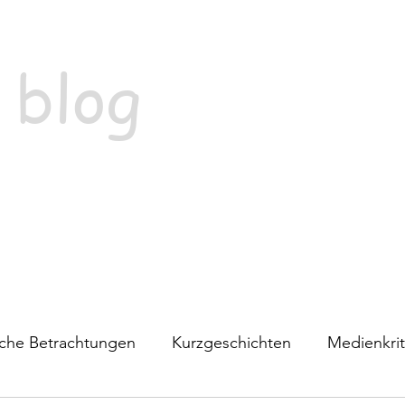
 blog
ische Betrachtungen
Kurzgeschichten
Medienkrit