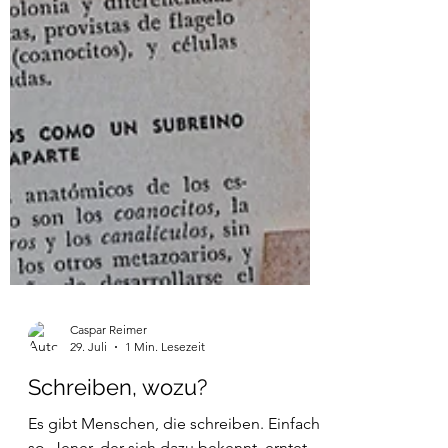
Caspar Reimer
29. Juli
1 Min. Lesezeit
Schreiben, wozu?